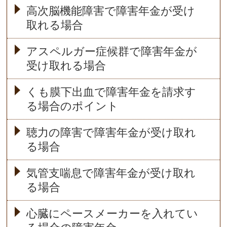
高次脳機能障害で障害年金が受け
取れる場合
アスペルガー症候群で障害年金が
受け取れる場合
くも膜下出血で障害年金を請求す
る場合のポイント
聴力の障害で障害年金が受け取れ
る場合
気管支喘息で障害年金が受け取れ
る場合
心臓にペースメーカーを入れてい