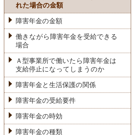
れた場合の金額
障害年金の金額
働きながら障害年金を受給できる
場合
Ａ型事業所で働いたら障害年金は
支給停止になってしまうのか
障害年金と生活保護の関係
障害年金の受給要件
障害年金の時効
障害年金の種類