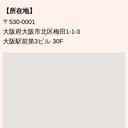
【所在地】
〒530-0001
大阪府大阪市北区梅田1-1-3
大阪駅前第3ビル 30F