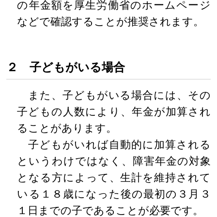
の年金額を厚生労働省のホームページ
などで確認することが推奨されます。
２ 子どもがいる場合
また、子どもがいる場合には、その
子どもの人数により、年金が加算され
ることがあります。
子どもがいれば自動的に加算される
というわけではなく、障害年金の対象
となる方によって、生計を維持されて
いる１８歳になった後の最初の３月３
１日までの子であることが必要です。