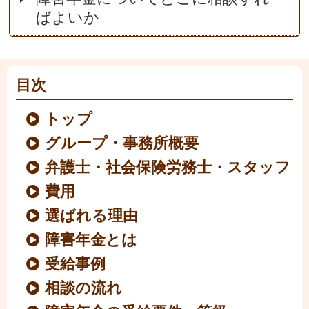
ばよいか
目次
トップ
グループ・事務所概要
弁護士・社会保険労務士・スタッフ
費用
選ばれる理由
障害年金とは
受給事例
相談の流れ