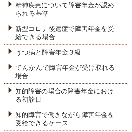
精神疾患について障害年金が認め
られる基準
新型コロナ後遺症で障害年金を受
給できる場合
うつ病と障害年金３級
てんかんで障害年金が受け取れる
場合
知的障害の場合の障害年金におけ
る初診日
知的障害で働きながら障害年金を
受給できるケース