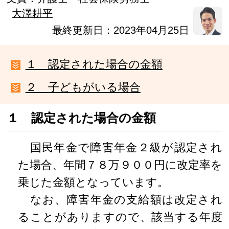
大澤耕平
最終更新日：2023年04月25日
１ 認定された場合の金額
２ 子どもがいる場合
１ 認定された場合の金額
国民年金で障害年金２級が認定され
た場合、年間７８万９００円に改定率を
乗じた金額となっています。
なお、障害年金の支給額は改定され
ることがありますので、該当する年度