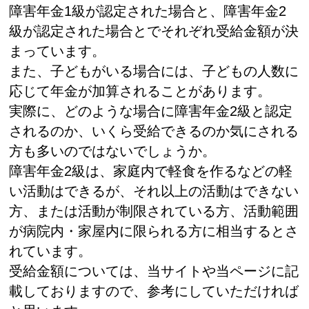
障害年金1級が認定された場合と、障害年金2
級が認定された場合とでそれぞれ受給金額が決
まっています。
また、子どもがいる場合には、子どもの人数に
応じて年金が加算されることがあります。
実際に、どのような場合に障害年金2級と認定
されるのか、いくら受給できるのか気にされる
方も多いのではないでしょうか。
障害年金2級は、家庭内で軽食を作るなどの軽
い活動はできるが、それ以上の活動はできない
方、または活動が制限されている方、活動範囲
が病院内・家屋内に限られる方に相当するとさ
れています。
受給金額については、当サイトや当ページに記
載しておりますので、参考にしていただければ