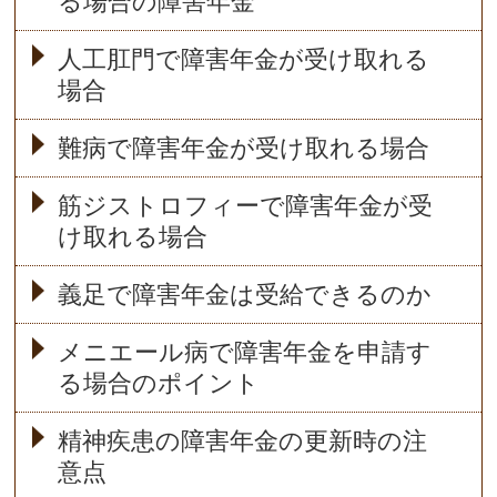
る場合の障害年金
人工肛門で障害年金が受け取れる
場合
難病で障害年金が受け取れる場合
筋ジストロフィーで障害年金が受
け取れる場合
義足で障害年金は受給できるのか
メニエール病で障害年金を申請す
る場合のポイント
精神疾患の障害年金の更新時の注
意点