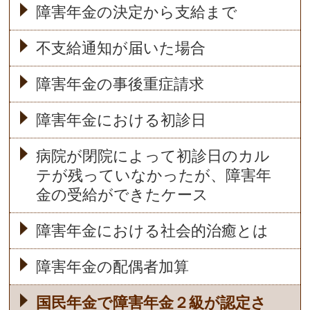
障害年金の決定から支給まで
不支給通知が届いた場合
障害年金の事後重症請求
障害年金における初診日
病院が閉院によって初診日のカル
テが残っていなかったが、障害年
金の受給ができたケース
障害年金における社会的治癒とは
障害年金の配偶者加算
国民年金で障害年金２級が認定さ