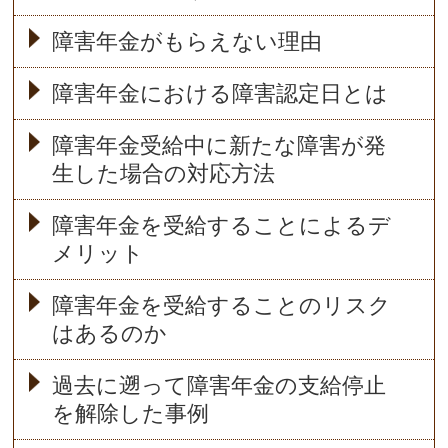
障害年金がもらえない理由
障害年金における障害認定日とは
障害年金受給中に新たな障害が発
生した場合の対応方法
障害年金を受給することによるデ
メリット
障害年金を受給することのリスク
はあるのか
過去に遡って障害年金の支給停止
を解除した事例