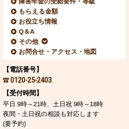
障害年金の受給要件・等級
もらえる金額
お役立ち情報
Q＆A
その他
お問合せ・アクセス・地図
【電話番号】
0120-25-2403
【受付時間】
平日 9時～21時、土日祝 9時～18時
夜間・土日祝の相談も対応します
(要予約)