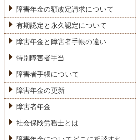
障害年金の額改定請求について
有期認定と永久認定について
障害年金と障害者手帳の違い
特別障害者手当
障害者手帳について
障害年金の更新
障害者年金
社会保険労務士とは
障害年金についてどこに相談すれ