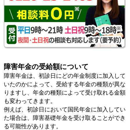
障害年金の受給額について
障害年金は、初診日にどの年金制度に加入して
いたのかによって、受給する年金の種類が異な
りますし、年金の種類によって受け取れる金額
も変わってきます。
例えば、初診日において国民年金に加入してい
た場合は、障害基礎年金を受け取ることができ
る可能性があります。