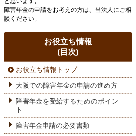
と思います。
障害年金の申請をお考えの方は、当法人にご相
談ください。
お役立ち情報
(目次)
お役立ち情報トップ
大阪での障害年金の申請の進め方
障害年金を受給するためのポイン
ト
障害年金申請の必要書類