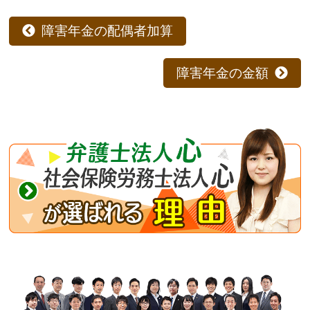
障害年金の配偶者加算
障害年金の金額