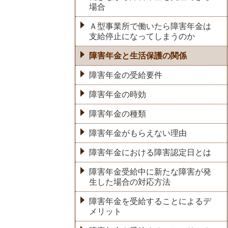
場合
Ａ型事業所で働いたら障害年金は
支給停止になってしまうのか
障害年金と生活保護の関係
障害年金の受給要件
障害年金の時効
障害年金の種類
障害年金がもらえない理由
障害年金における障害認定日とは
障害年金受給中に新たな障害が発
生した場合の対応方法
障害年金を受給することによるデ
メリット