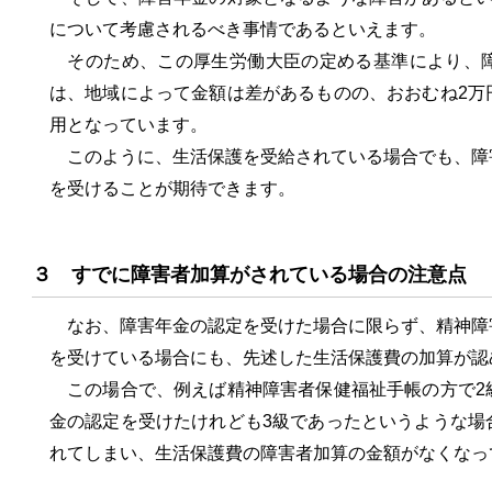
について考慮されるべき事情であるといえます。
そのため、この厚生労働大臣の定める基準により、障
は、地域によって金額は差があるものの、おおむね2万
用となっています。
このように、生活保護を受給されている場合でも、障
を受けることが期待できます。
３ すでに障害者加算がされている場合の注意点
なお、障害年金の認定を受けた場合に限らず、精神障
を受けている場合にも、先述した生活保護費の加算が認
この場合で、例えば精神障害者保健福祉手帳の方で2
金の認定を受けたけれども3級であったというような場
れてしまい、生活保護費の障害者加算の金額がなくなっ