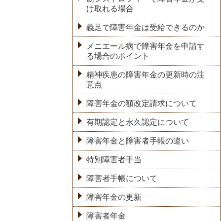
け取れる場合
義足で障害年金は受給できるのか
メニエール病で障害年金を申請す
る場合のポイント
精神疾患の障害年金の更新時の注
意点
障害年金の額改定請求について
有期認定と永久認定について
障害年金と障害者手帳の違い
特別障害者手当
障害者手帳について
障害年金の更新
障害者年金