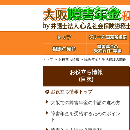
トップ
お役立ち情報
障害年金と生活保護の関係
お役立ち情報
(目次)
お役立ち情報トップ
大阪での障害年金の申請の進め方
障害年金を受給するためのポイン
ト