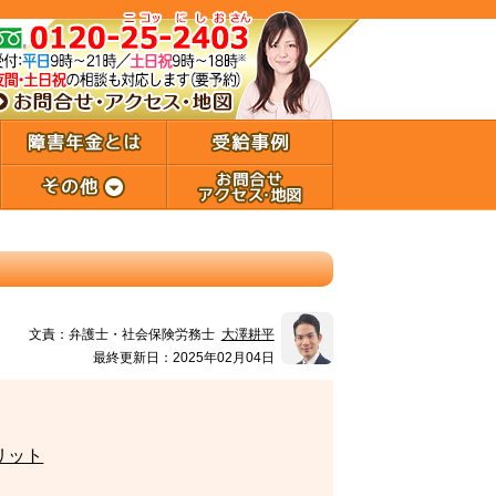
文責：
弁護士・社会保険労務士
大澤耕平
最終更新日：2025年02月04日
リット