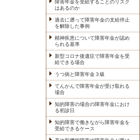
障害年金を受給することのリスク
はあるのか
過去に遡って障害年金の支給停止
を解除した事例
精神疾患について障害年金が認め
られる基準
新型コロナ後遺症で障害年金を受
給できる場合
うつ病と障害年金３級
てんかんで障害年金が受け取れる
場合
知的障害の場合の障害年金におけ
る初診日
知的障害で働きながら障害年金を
受給できるケース