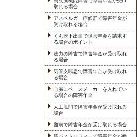
高次脳機能障害で障害年金が受け
取れる場合
アスペルガー症候群で障害年金が
受け取れる場合
くも膜下出血で障害年金を請求す
る場合のポイント
聴力の障害で障害年金が受け取れ
る場合
気管支喘息で障害年金が受け取れ
る場合
心臓にペースメーカーを入れてい
る場合の障害年金
人工肛門で障害年金が受け取れる
場合
難病で障害年金が受け取れる場合
筋ジストロフィーで障害年金が受