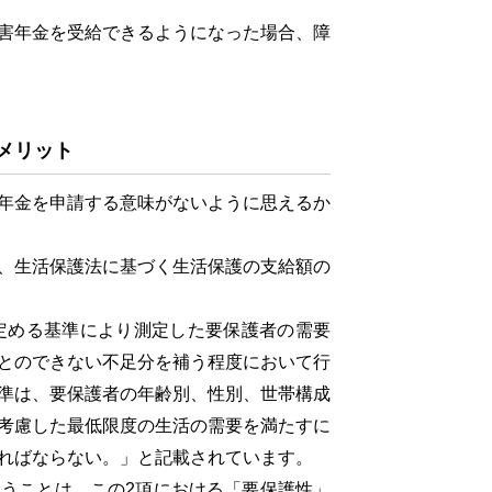
害年金を受給できるようになった場合、障
メリット
年金を申請する意味がないように思えるか
、生活保護法に基づく生活保護の支給額の
定める基準により測定した要保護者の需要
とのできない不足分を補う程度において行
準は、要保護者の年齢別、性別、世帯構成
考慮した最低限度の生活の需要を満たすに
ればならない。」と記載されています。
うことは、この2項における「要保護性」