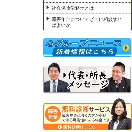
社会保険労務士とは
障害年金についてどこに相談すれ
ばよいか