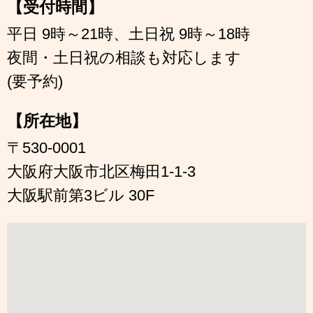
【受付時間】
平日 9時～21時、土日祝 9時～18時
夜間・土日祝の相談も対応します
(要予約)
【所在地】
〒530-0001
大阪府大阪市北区梅田1-1-3
大阪駅前第3ビル 30F