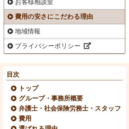
お客様相談室
費用の安さにこだわる理由
地域情報
プライバシーポリシー
目次
トップ
グループ・事務所概要
弁護士・社会保険労務士・スタッフ
費用
選ばれる理由