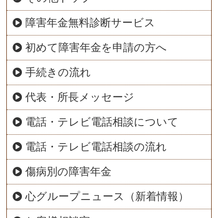
障害年金無料診断サービス
初めて障害年金を申請の方へ
手続きの流れ
代表・所長メッセージ
電話・テレビ電話相談について
電話・テレビ電話相談の流れ
傷病別の障害年金
心グループニュース（新着情報）