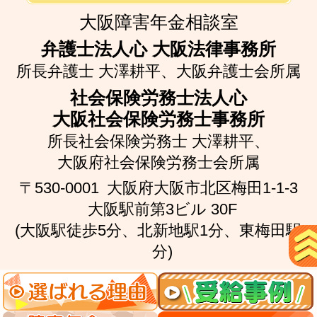
大阪障害年金相談室
弁護士法人心 大阪法律事務所
所長弁護士 大澤耕平、
大阪弁護士会所属
社会保険労務士法人心
大阪社会保険労務士事務所
所長社会保険労務士 大澤耕平、
大阪府社会保険労務士会所属
〒530-0001
大阪府大阪市北区梅田1-1-3
大阪駅前第3ビル 30F
(大阪駅徒歩5分、北新地駅1分、東梅田駅2
分)