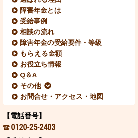
障害年金とは
受給事例
相談の流れ
障害年金の受給要件・等級
もらえる金額
お役立ち情報
Q＆A
その他
お問合せ・アクセス・地図
【電話番号】
0120-25-2403