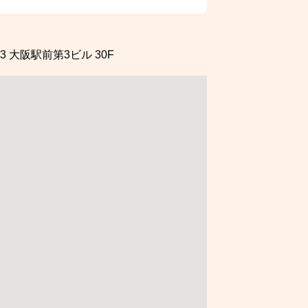
3
大阪駅前第3ビル 30F