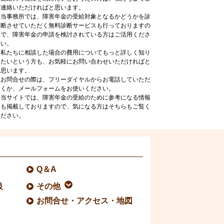
連絡いただければと思います。
当事務所では、障害年金の受給対象となるかどうかを診
断させていただく無料診断サービスも行っておりますの
で、障害年金の申請を検討されている方はご活用くださ
い。
私たちに相談した場合の費用についてもっと詳しく知り
たいという方も、お気軽にお問い合わせいただければと
思います。
お問合せの際は、フリーダイヤルからお電話していただ
くか、メールフォームをお使いください。
当サイトでは、障害年金の受給のために参考になる情報
も掲載しておりますので、気になる方はそちらもご覧く
ださい。
Q＆A
級
その他
お問合せ・アクセス・地図