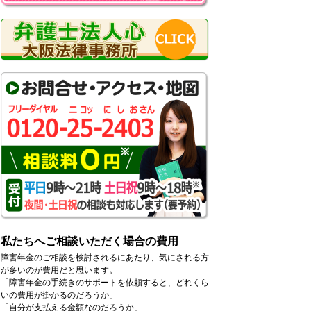
私たちへご相談いただく場合の費用
障害年金のご相談を検討されるにあたり、気にされる方
が多いのが費用だと思います。
「障害年金の手続きのサポートを依頼すると、どれくら
いの費用が掛かるのだろうか」
「自分が支払える金額なのだろうか」