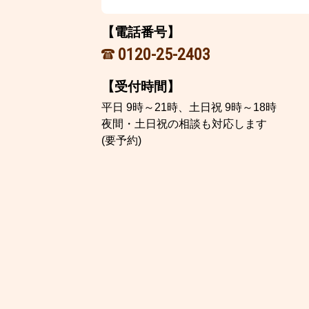
【電話番号】
0120-25-2403
【受付時間】
平日 9時～21時、土日祝 9時～18時
夜間・土日祝の相談も対応します
(要予約)