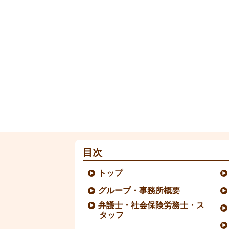
目次
トップ
グループ・事務所概要
弁護士・社会保険労務士・ス
タッフ