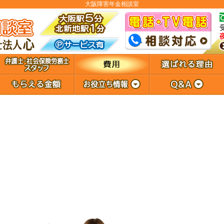
大阪障害年金相談室