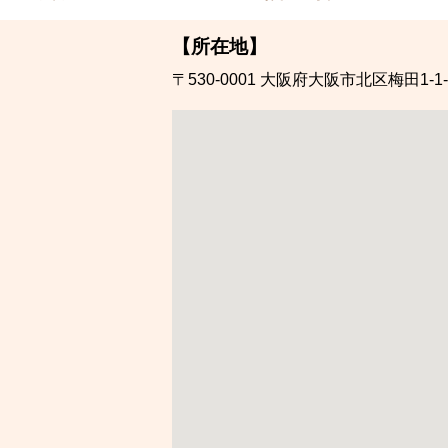
【所在地】
〒530-0001
大阪府大阪市北区梅田1-1-