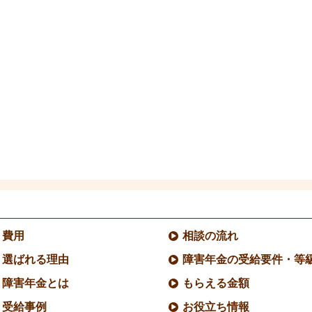
費用
相談の流れ
選ばれる理由
障害年金の受給要件・等
障害年金とは
もらえる金額
受給事例
お役立ち情報