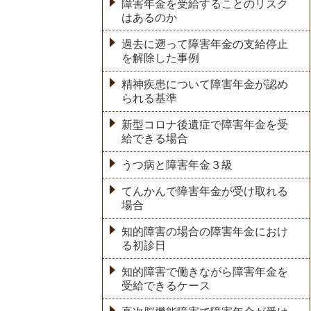
障害年金を受給することのリスク
はあるのか
過去に遡って障害年金の支給停止
を解除した事例
精神疾患について障害年金が認め
られる基準
新型コロナ後遺症で障害年金を受
給できる場合
うつ病と障害年金３級
てんかんで障害年金が受け取れる
場合
知的障害の場合の障害年金におけ
る初診日
知的障害で働きながら障害年金を
受給できるケース