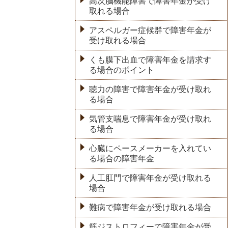
高次脳機能障害で障害年金が受け
取れる場合
アスペルガー症候群で障害年金が
受け取れる場合
くも膜下出血で障害年金を請求す
る場合のポイント
聴力の障害で障害年金が受け取れ
る場合
気管支喘息で障害年金が受け取れ
る場合
心臓にペースメーカーを入れてい
る場合の障害年金
人工肛門で障害年金が受け取れる
場合
難病で障害年金が受け取れる場合
筋ジストロフィーで障害年金が受