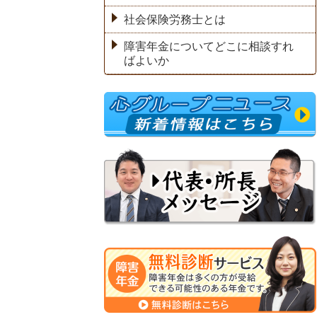
社会保険労務士とは
障害年金についてどこに相談すれ
ばよいか