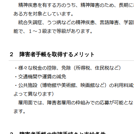
２ 障害者手帳を取得するメリット