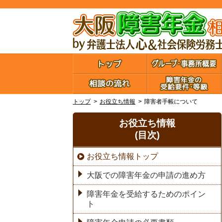
トップ
お役立ち情報
障害者手帳について
お役立ち情報
(目次)
お役立ち情報トップ
大阪での障害年金の申請の進め方
障害年金を受給するためのポイン
ト