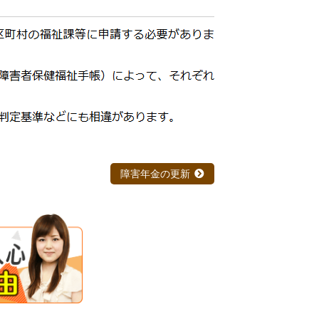
障害年金の更新