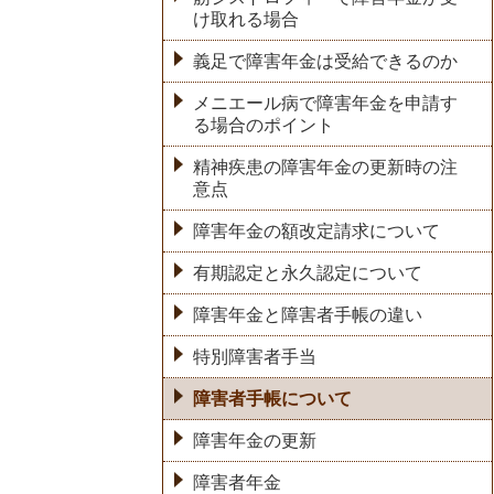
け取れる場合
義足で障害年金は受給できるのか
メニエール病で障害年金を申請す
る場合のポイント
精神疾患の障害年金の更新時の注
意点
障害年金の額改定請求について
有期認定と永久認定について
障害年金と障害者手帳の違い
特別障害者手当
障害者手帳について
障害年金の更新
障害者年金