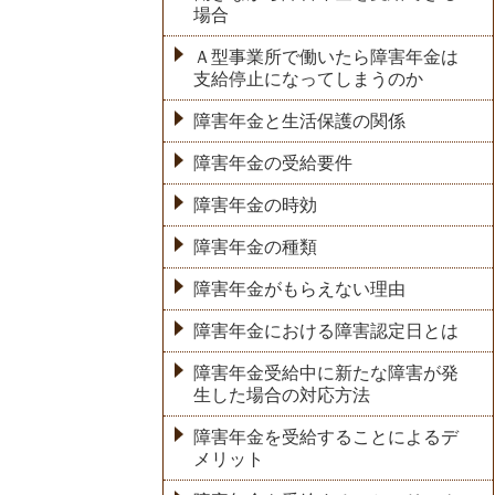
場合
Ａ型事業所で働いたら障害年金は
支給停止になってしまうのか
障害年金と生活保護の関係
障害年金の受給要件
障害年金の時効
障害年金の種類
障害年金がもらえない理由
障害年金における障害認定日とは
障害年金受給中に新たな障害が発
生した場合の対応方法
障害年金を受給することによるデ
メリット