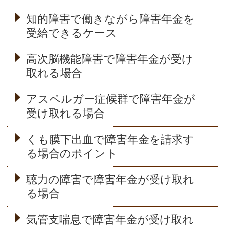
知的障害で働きながら障害年金を
受給できるケース
高次脳機能障害で障害年金が受け
取れる場合
アスペルガー症候群で障害年金が
受け取れる場合
くも膜下出血で障害年金を請求す
る場合のポイント
聴力の障害で障害年金が受け取れ
る場合
気管支喘息で障害年金が受け取れ