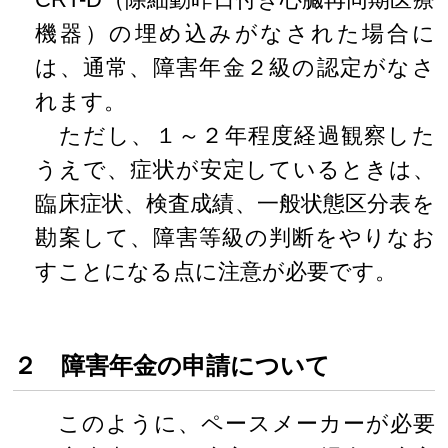
機器）の埋め込みがなされた場合に
は、通常、障害年金２級の認定がなさ
れます。
ただし、１～２年程度経過観察した
うえで、症状が安定しているときは、
臨床症状、検査成績、一般状態区分表を
勘案して、障害等級の判断をやりなお
すことになる点に注意が必要です。
２ 障害年金の申請について
このように、ペースメーカーが必要