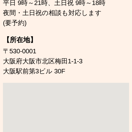
平日 9時～21時、土日祝 9時～18時
夜間・土日祝の相談も対応します
(要予約)
【所在地】
〒530-0001
大阪府大阪市北区梅田1-1-3
大阪駅前第3ビル 30F