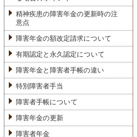
精神疾患の障害年金の更新時の注
意点
障害年金の額改定請求について
有期認定と永久認定について
障害年金と障害者手帳の違い
特別障害者手当
障害者手帳について
障害年金の更新
障害者年金