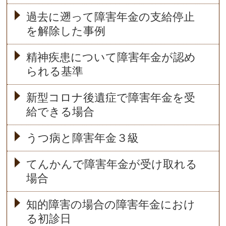
過去に遡って障害年金の支給停止
を解除した事例
精神疾患について障害年金が認め
られる基準
新型コロナ後遺症で障害年金を受
給できる場合
うつ病と障害年金３級
てんかんで障害年金が受け取れる
場合
知的障害の場合の障害年金におけ
る初診日