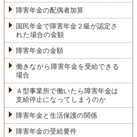
障害年金の配偶者加算
国民年金で障害年金２級が認定さ
れた場合の金額
障害年金の金額
働きながら障害年金を受給できる
場合
Ａ型事業所で働いたら障害年金は
支給停止になってしまうのか
障害年金と生活保護の関係
障害年金の受給要件