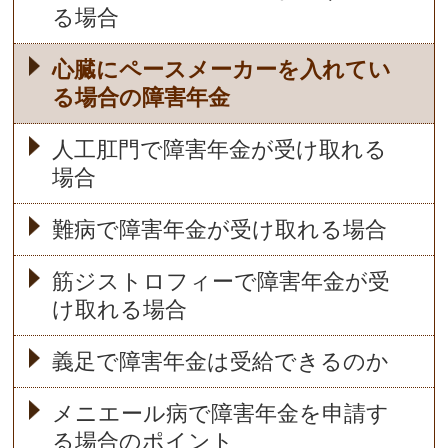
る場合
心臓にペースメーカーを入れてい
る場合の障害年金
人工肛門で障害年金が受け取れる
場合
難病で障害年金が受け取れる場合
筋ジストロフィーで障害年金が受
け取れる場合
義足で障害年金は受給できるのか
メニエール病で障害年金を申請す
る場合のポイント