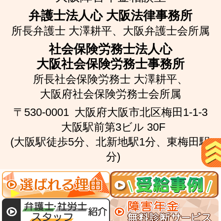
弁護士法人心 大阪法律事務所
所長弁護士 大澤耕平、
大阪弁護士会所属
社会保険労務士法人心
大阪社会保険労務士事務所
所長社会保険労務士 大澤耕平、
大阪府社会保険労務士会所属
〒530-0001
大阪府大阪市北区梅田1-1-3
大阪駅前第3ビル 30F
(大阪駅徒歩5分、北新地駅1分、東梅田駅2
分)