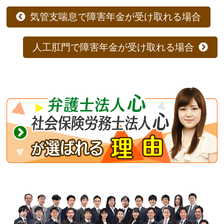
気管支喘息で障害年金が受け取れる場合
人工肛門で障害年金が受け取れる場合