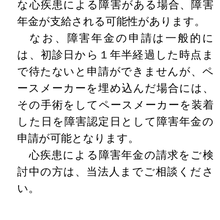
な心疾患による障害がある場合、障害
年金が支給される可能性があります。
なお、障害年金の申請は一般的に
は、初診日から１年半経過した時点ま
で待たないと申請ができませんが、ペ
ースメーカーを埋め込んだ場合には、
その手術をしてペースメーカーを装着
した日を障害認定日として障害年金の
申請が可能となります。
心疾患による障害年金の請求をご検
討中の方は、当法人までご相談くださ
い。