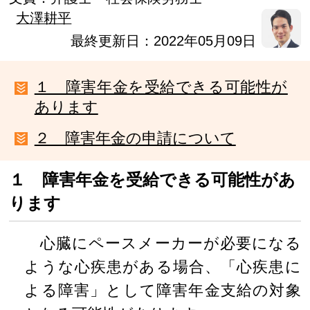
大澤耕平
最終更新日：2022年05月09日
１ 障害年金を受給できる可能性が
あります
２ 障害年金の申請について
１ 障害年金を受給できる可能性があ
ります
心臓にペースメーカーが必要になる
ような心疾患がある場合、「心疾患に
よる障害」として障害年金支給の対象