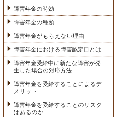
障害年金の時効
障害年金の種類
障害年金がもらえない理由
障害年金における障害認定日とは
障害年金受給中に新たな障害が発
生した場合の対応方法
障害年金を受給することによるデ
メリット
障害年金を受給することのリスク
はあるのか