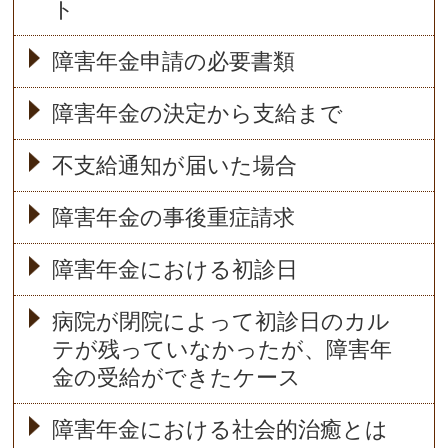
ト
障害年金申請の必要書類
障害年金の決定から支給まで
不支給通知が届いた場合
障害年金の事後重症請求
障害年金における初診日
病院が閉院によって初診日のカル
テが残っていなかったが、障害年
金の受給ができたケース
障害年金における社会的治癒とは