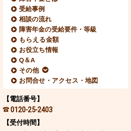
受給事例
相談の流れ
障害年金の受給要件・等級
もらえる金額
お役立ち情報
Q＆A
その他
お問合せ・アクセス・地図
【電話番号】
0120-25-2403
【受付時間】