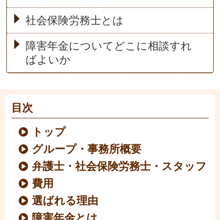
社会保険労務士とは
障害年金についてどこに相談すれ
ばよいか
目次
トップ
グループ・事務所概要
弁護士・社会保険労務士・スタッフ
費用
選ばれる理由
障害年金とは