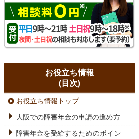
お役立ち情報
(目次)
お役立ち情報トップ
大阪での障害年金の申請の進め方
障害年金を受給するためのポイン