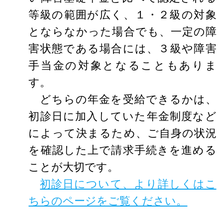
等級の範囲が広く、１・２級の対象
とならなかった場合でも、一定の障
害状態である場合には、３級や障害
手当金の対象となることもありま
す。
どちらの年金を受給できるかは、
初診日に加入していた年金制度など
によって決まるため、ご自身の状況
を確認した上で請求手続きを進める
ことが大切です。
初診日について、より詳しくはこ
ちらのページをご覧ください。