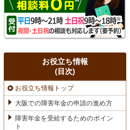
お役立ち情報
(目次)
お役立ち情報トップ
大阪での障害年金の申請の進め方
障害年金を受給するためのポイン
ト