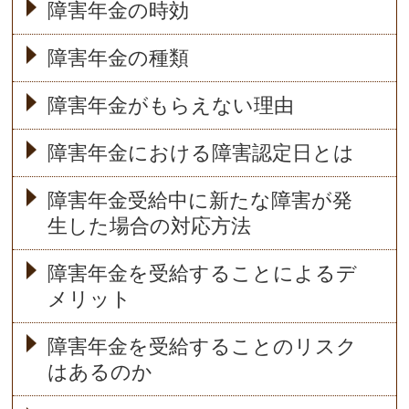
障害年金の時効
障害年金の種類
障害年金がもらえない理由
障害年金における障害認定日とは
障害年金受給中に新たな障害が発
生した場合の対応方法
障害年金を受給することによるデ
メリット
障害年金を受給することのリスク
はあるのか