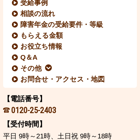
受給事例
相談の流れ
障害年金の受給要件・等級
もらえる金額
お役立ち情報
Q＆A
その他
お問合せ・アクセス・地図
【電話番号】
0120-25-2403
【受付時間】
平日 9時～21時、土日祝 9時～18時