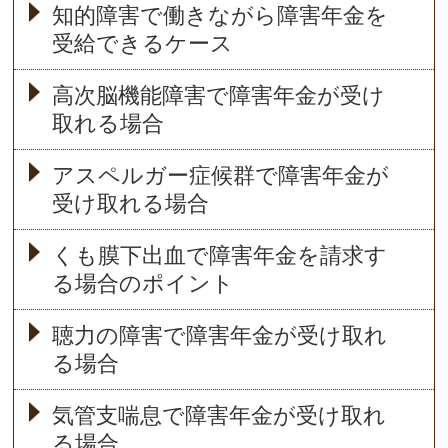
知的障害で働きながら障害年金を
受給できるケース
高次脳機能障害で障害年金が受け
取れる場合
アスペルガー症候群で障害年金が
受け取れる場合
くも膜下出血で障害年金を請求す
る場合のポイント
聴力の障害で障害年金が受け取れ
る場合
気管支喘息で障害年金が受け取れ
る場合