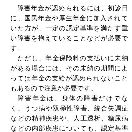
障害年金が認められるには、初診日
に、国民年金や厚生年金に加入されて
いた方が、一定の認定基準を満たす重
い障害を抱えていることなどが必要で
す。
ただし、年金保険料の支払いに未納
がある場合には、その未納の期間によ
っては年金の支給が認められないこと
もあるので注意が必要です。
障害年金は、身体の障害だけでな
く、うつ病や双極性障害、統合失調症
などの精神疾患や、人工透析、糖尿病
などの内部疾患についても、認定基準