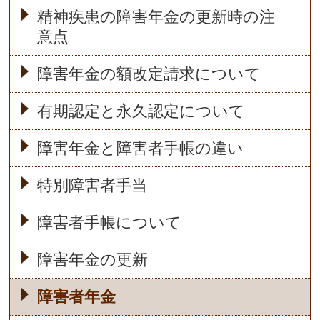
精神疾患の障害年金の更新時の注
意点
障害年金の額改定請求について
有期認定と永久認定について
障害年金と障害者手帳の違い
特別障害者手当
障害者手帳について
障害年金の更新
障害者年金