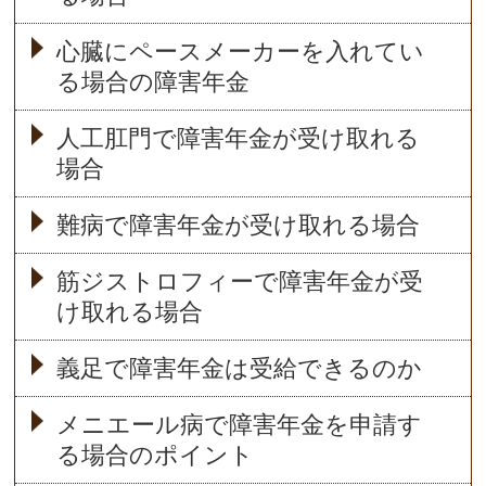
心臓にペースメーカーを入れてい
る場合の障害年金
人工肛門で障害年金が受け取れる
場合
難病で障害年金が受け取れる場合
筋ジストロフィーで障害年金が受
け取れる場合
義足で障害年金は受給できるのか
メニエール病で障害年金を申請す
る場合のポイント