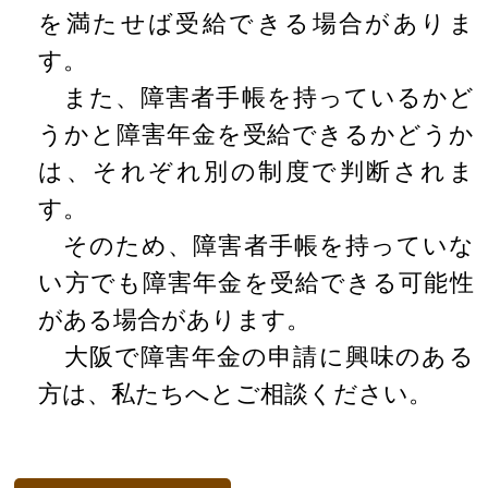
を満たせば受給できる場合がありま
す。
また、障害者手帳を持っているかど
うかと障害年金を受給できるかどうか
は、それぞれ別の制度で判断されま
す。
そのため、障害者手帳を持っていな
い方でも障害年金を受給できる可能性
がある場合があります。
大阪で障害年金の申請に興味のある
方は、私たちへとご相談ください。