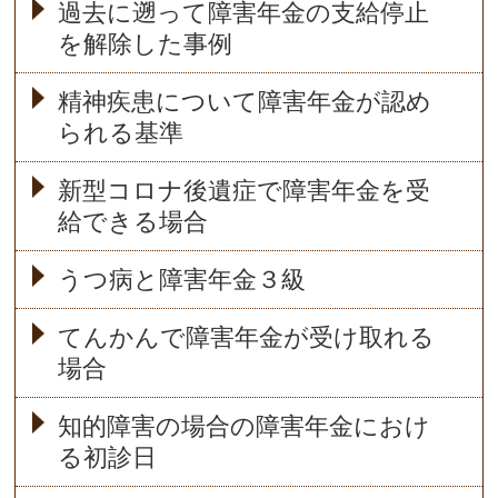
過去に遡って障害年金の支給停止
を解除した事例
精神疾患について障害年金が認め
られる基準
新型コロナ後遺症で障害年金を受
給できる場合
うつ病と障害年金３級
てんかんで障害年金が受け取れる
場合
知的障害の場合の障害年金におけ
る初診日