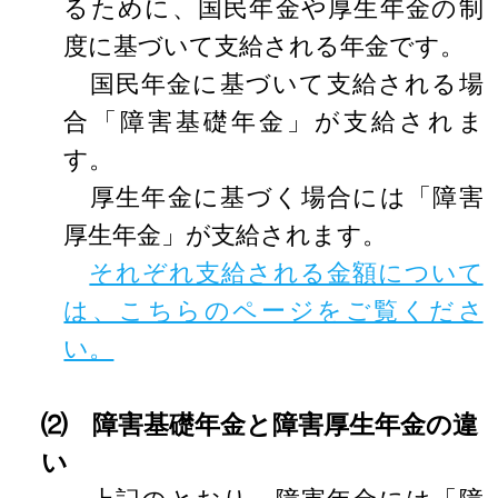
るために、国民年金や厚生年金の制
度に基づいて支給される年金です。
国民年金に基づいて支給される場
合「障害基礎年金」が支給されま
す。
厚生年金に基づく場合には「障害
厚生年金」が支給されます。
それぞれ支給される金額について
は、こちらのページをご覧くださ
い。
⑵ 障害基礎年金と障害厚生年金の違
い