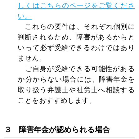
しくはこちらのページをご覧くださ
い。
これらの要件は、それぞれ個別に
判断されるため、障害があるからと
いって必ず受給できるわけではあり
ません。
ご自身が受給できる可能性がある
か分からない場合には、障害年金を
取り扱う弁護士や社労士へ相談する
ことをおすすめします。
３ 障害年金が認められる場合