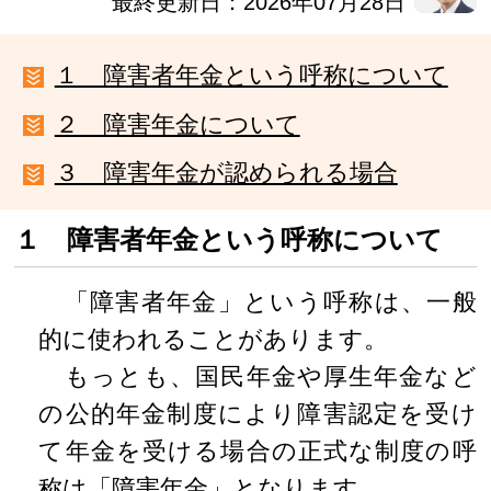
最終更新日：2026年07月28日
１ 障害者年金という呼称について
２ 障害年金について
３ 障害年金が認められる場合
１ 障害者年金という呼称について
「障害者年金」という呼称は、一般
的に使われることがあります。
もっとも、国民年金や厚生年金など
の公的年金制度により障害認定を受け
て年金を受ける場合の正式な制度の呼
称は「障害年金」となります。