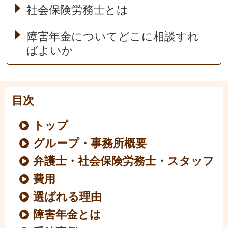
社会保険労務士とは
障害年金についてどこに相談すれ
ばよいか
目次
トップ
グループ・事務所概要
弁護士・社会保険労務士・スタッフ
費用
選ばれる理由
障害年金とは