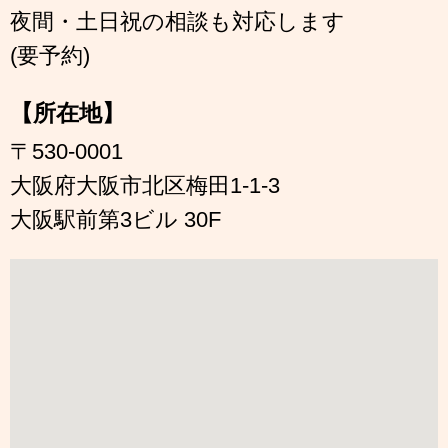
夜間・土日祝の相談も対応します
(要予約)
【所在地】
〒530-0001
大阪府大阪市北区梅田1-1-3
大阪駅前第3ビル 30F