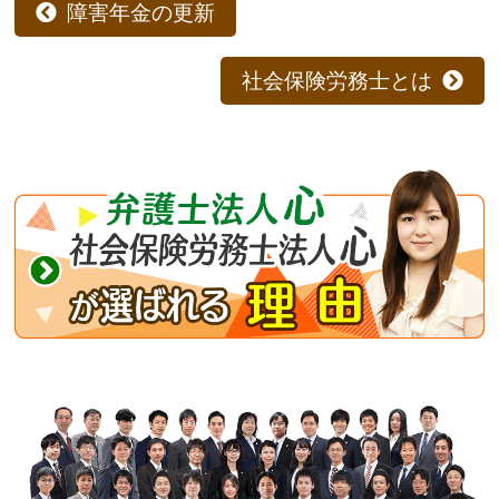
障害年金の更新
社会保険労務士とは