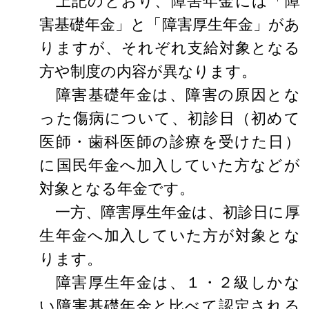
上記のとおり、障害年金には「障
害基礎年金」と「障害厚生年金」があ
りますが、それぞれ支給対象となる
方や制度の内容が異なります。
障害基礎年金は、障害の原因とな
った傷病について、初診日（初めて
医師・歯科医師の診療を受けた日）
に国民年金へ加入していた方などが
対象となる年金です。
一方、障害厚生年金は、初診日に厚
生年金へ加入していた方が対象とな
ります。
障害厚生年金は、１・２級しかな
い障害基礎年金と比べて認定される