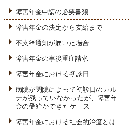
障害年金申請の必要書類
障害年金の決定から支給まで
不支給通知が届いた場合
障害年金の事後重症請求
障害年金における初診日
病院が閉院によって初診日のカル
テが残っていなかったが、障害年
金の受給ができたケース
障害年金における社会的治癒とは