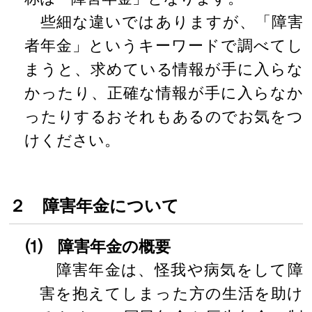
些細な違いではありますが、「障害
者年金」というキーワードで調べてし
まうと、求めている情報が手に入らな
かったり、正確な情報が手に入らなか
ったりするおそれもあるのでお気をつ
けください。
２ 障害年金について
⑴ 障害年金の概要
障害年金は、怪我や病気をして障
害を抱えてしまった方の生活を助け