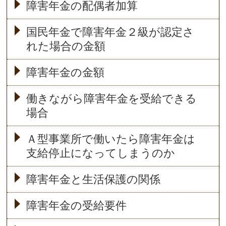
障害年金の配偶者加算
国民年金で障害年金２級が認定さ
れた場合の金額
障害年金の金額
働きながら障害年金を受給できる
場合
Ａ型事業所で働いたら障害年金は
支給停止になってしまうのか
障害年金と生活保護の関係
障害年金の受給要件