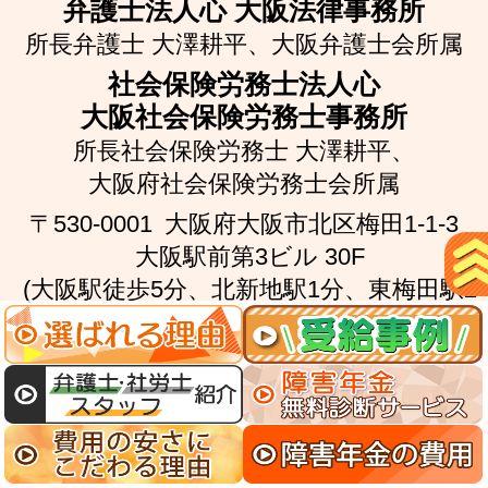
弁護士法人心 大阪法律事務所
所長弁護士 大澤耕平、
大阪弁護士会所属
社会保険労務士法人心
大阪社会保険労務士事務所
所長社会保険労務士 大澤耕平、
大阪府社会保険労務士会所属
〒530-0001
大阪府大阪市北区梅田1-1-3
大阪駅前第3ビル 30F
(大阪駅徒歩5分、北新地駅1分、東梅田駅2
分)