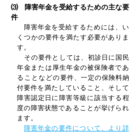
⑶ 障害年金を受給するための主な要
件
障害年金を受給するためには、い
くつかの要件を満たす必要がありま
す。
その要件としては、初診日に国民
年金または厚生年金の被保険者であ
ることなどの要件、一定の保険料納
付要件を満たしていること、そして
障害認定日に障害等級に該当する程
度の障害状態であることが挙げられ
ます。
障害年金の要件について、より詳