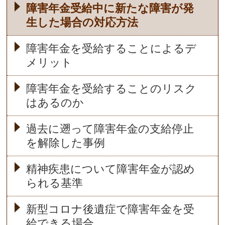
障害年金受給中に新たな障害が発
生した場合の対応方法
障害年金を受給することによるデ
メリット
障害年金を受給することのリスク
はあるのか
過去に遡って障害年金の支給停止
を解除した事例
精神疾患について障害年金が認め
られる基準
新型コロナ後遺症で障害年金を受
給できる場合