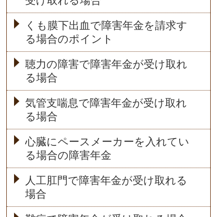
受け取れる場合
くも膜下出血で障害年金を請求す
る場合のポイント
聴力の障害で障害年金が受け取れ
る場合
気管支喘息で障害年金が受け取れ
る場合
心臓にペースメーカーを入れてい
る場合の障害年金
人工肛門で障害年金が受け取れる
場合