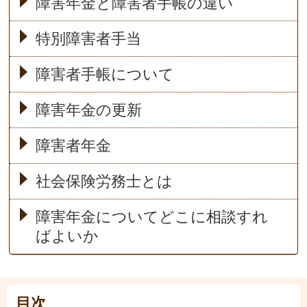
障害年金と障害者手帳の違い
特別障害者手当
障害者手帳について
障害年金の更新
障害者年金
社会保険労務士とは
障害年金についてどこに相談すれ
ばよいか
目次