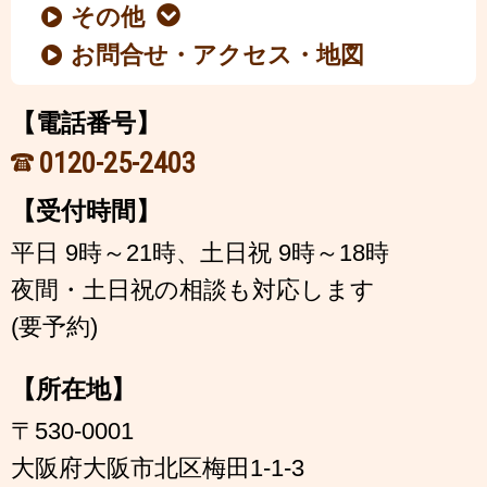
その他
お問合せ・アクセス・地図
【電話番号】
0120-25-2403
【受付時間】
平日 9時～21時、土日祝 9時～18時
夜間・土日祝の相談も対応します
(要予約)
【所在地】
〒530-0001
大阪府大阪市北区梅田1-1-3