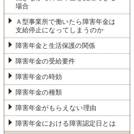
場合
Ａ型事業所で働いたら障害年金は
支給停止になってしまうのか
障害年金と生活保護の関係
障害年金の受給要件
障害年金の時効
障害年金の種類
障害年金がもらえない理由
障害年金における障害認定日とは