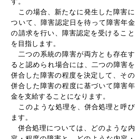
す。
この場合、新たなに発生した障害に
ついて、障害認定日を待って障害年金
の請求を行い、障害認定を受けること
を目指します。
二つの系統の障害が両方とも存在す
ると認められ場合には、二つの障害を
併合した障害の程度を決定して、その
併合した障害の程度に基づいて障害年
金を支給することになります。
このような処理を、併合処理と呼び
ます。
併合処理については、どのような内
容・程度の障害と、どのような内容・