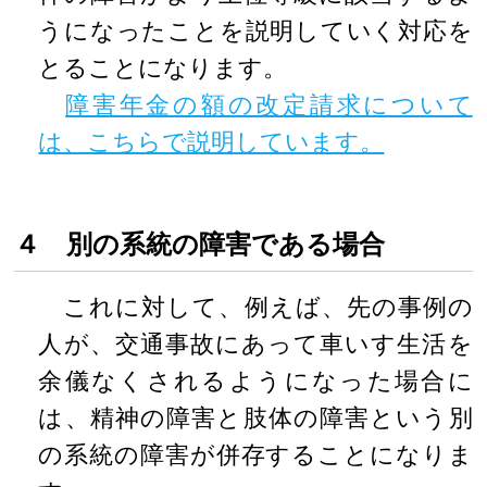
うになったことを説明していく対応を
とることになります。
障害年金の額の改定請求について
は、こちらで説明しています。
４ 別の系統の障害である場合
これに対して、例えば、先の事例の
人が、交通事故にあって車いす生活を
余儀なくされるようになった場合に
は、精神の障害と肢体の障害という別
の系統の障害が併存することになりま