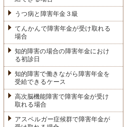
うつ病と障害年金３級
てんかんで障害年金が受け取れる
場合
知的障害の場合の障害年金におけ
る初診日
知的障害で働きながら障害年金を
受給できるケース
高次脳機能障害で障害年金が受け
取れる場合
アスペルガー症候群で障害年金が