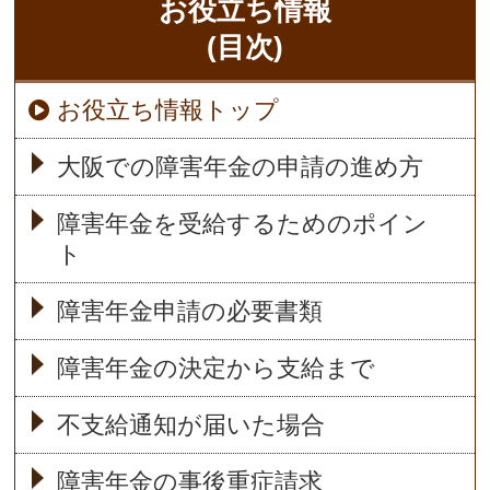
お役立ち情報
(目次)
お役立ち情報トップ
大阪での障害年金の申請の進め方
障害年金を受給するためのポイン
ト
障害年金申請の必要書類
障害年金の決定から支給まで
不支給通知が届いた場合
障害年金の事後重症請求