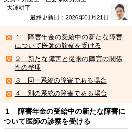
大澤耕平
最終更新日：2026年01月21日
１ 障害年金の受給中の新たな障害
について医師の診察を受ける
２ 新たな障害と従来の障害の関係
性の整理
３ 同一系統の障害である場合
４ 別の系統の障害である場合
１ 障害年金の受給中の新たな障害に
ついて医師の診察を受ける