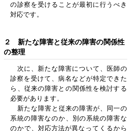
の診察を受けることが最初に行うべき
対応です。
２ 新たな障害と従来の障害の関係性
の整理
次に、新たな障害について、医師の
診察を受けて、病名などが特定できた
ら、従来の障害との関係性を検討する
必要があります。
新たな障害と従来の障害が、同一の
系統の障害なのか、別の系統の障害な
のかで、対応方法が異なってくるから