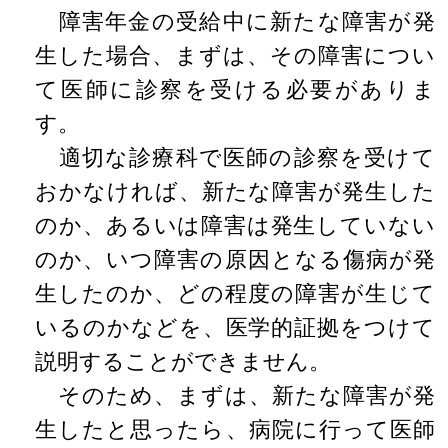
障害年金の受給中に新たな障害が発
生した場合、まずは、その障害につい
て医師に診察を受ける必要がありま
す。
適切な診療科で医師の診察を受けて
おかなければ、新たな障害が発生した
のか、あるいは障害は発生していない
のか、いつ障害の原因となる傷病が発
生したのか、どの程度の障害が生じて
いるのかなどを、医学的証拠をつけて
説明することができません。
そのため、まずは、新たな障害が発
生したと思ったら、病院に行って医師