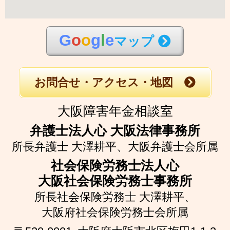
G
o
o
g
l
e
マップ
お問合せ・アクセス・地図
大阪障害年金相談室
弁護士法人心 大阪法律事務所
所長弁護士 大澤耕平、
大阪弁護士会所属
社会保険労務士法人心
大阪社会保険労務士事務所
所長社会保険労務士 大澤耕平、
大阪府社会保険労務士会所属