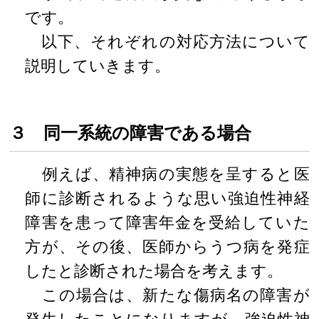
です。
以下、それぞれの対応方法について
説明していきます。
３ 同一系統の障害である場合
例えば、精神病の実態を呈すると医
師に診断されるような思い強迫性神経
障害を患って障害年金を受給していた
方が、その後、医師からうつ病を発症
したと診断された場合を考えます。
この場合は、新たな傷病名の障害が