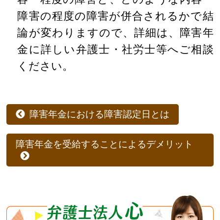
障害の程度の障害が併合されるかで結
論が変わりますので、詳細は、障害年
金に詳しい弁護士・社労士等へご相談
ください。
障害年金における障害認定日とは
障害年金を受給することによるデメリット