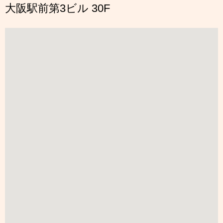
大阪駅前第3ビル 30F