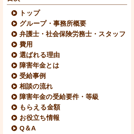
トップ
グループ・事務所概要
弁護士・社会保険労務士・スタッフ
費用
選ばれる理由
障害年金とは
受給事例
相談の流れ
障害年金の受給要件・等級
もらえる金額
お役立ち情報
Q＆A