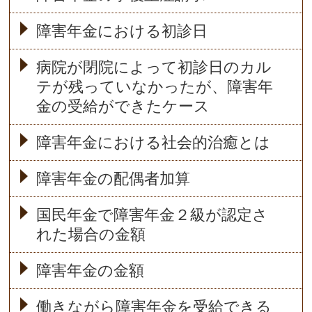
障害年金における初診日
病院が閉院によって初診日のカル
テが残っていなかったが、障害年
金の受給ができたケース
障害年金における社会的治癒とは
障害年金の配偶者加算
国民年金で障害年金２級が認定さ
れた場合の金額
障害年金の金額
働きながら障害年金を受給できる