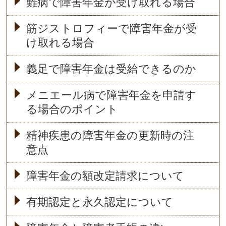
難病で障害年金が受け取れる場合
筋ジストロフィーで障害年金が受
け取れる場合
義足で障害年金は受給できるのか
メニエール病で障害年金を申請す
る場合のポイント
精神疾患の障害年金の更新時の注
意点
障害年金の額改定請求について
有期認定と永久認定について