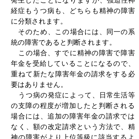
発生したことになりますが、強迫性神
経症もうつ病も、どちらも精神の障害
に分類されます。
そのため、この場合には、同一の系
統の障害であると判断されます。
この場合、すでに精神の障害で障害
年金を受給していることになるので、
重ねて新たな障害年金の請求をする必
要はありません。
うつ病の発症によって、日常生活等
の支障の程度が増加したと判断される
場合には、追加の障害年金の請求では
なく、額の改定請求という方法で、精
神の障害がより上位等級に該当するよ